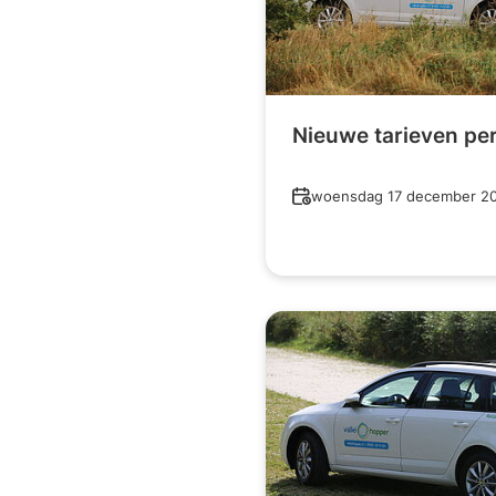
Nieuwe tarieven per
Datum
woensdag 17 december 2