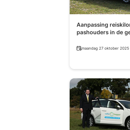
Aanpassing reiskil
pashouders in de 
Datum
maandag 27 oktober 2025