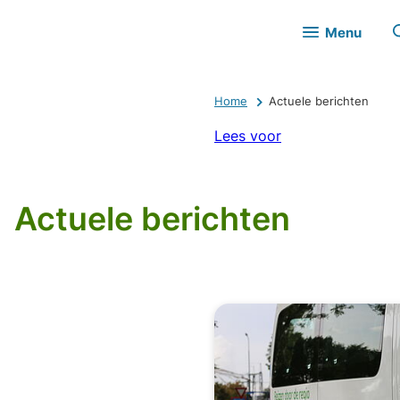
Menu
Home
Actuele berichten
Lees voor
Actuele berichten