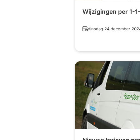
Wijzigingen per 1-
Datum
dinsdag 24 december 202