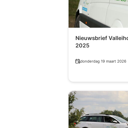
Nieuwsbrief Vallei
2025
Datum
donderdag 19 maart 2026