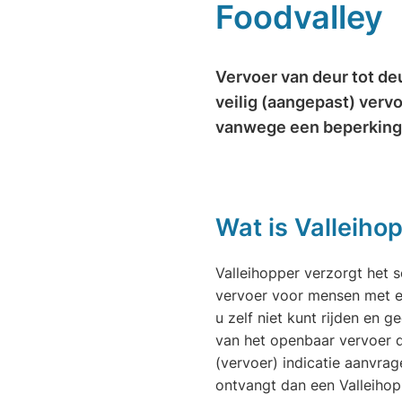
Foodvalley
Vervoer van deur tot de
veilig (aangepast) vervo
vanwege een beperking 
Wat is Valleiho
Valleihopper verzorgt het s
vervoer voor mensen met e
u zelf niet kunt rijden en 
van het openbaar vervoer 
(vervoer) indicatie aanvra
ontvangt dan een Valleiho