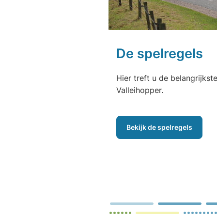
De spelregels
Hier treft u de belangrijkst
Valleihopper.
Bekijk de spelregels