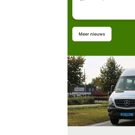
Meer nieuws