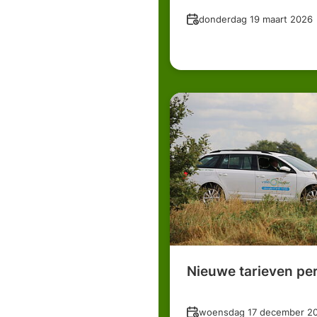
Datum
donderdag 19 maart 2026
Nieuwe tarieven per
Datum
woensdag 17 december 2