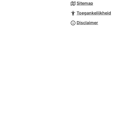
Sitemap
Toegankelijkheid
Disclaimer