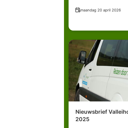
Datum
maandag 20 april 2026
Nieuwsbrief Vallei
2025