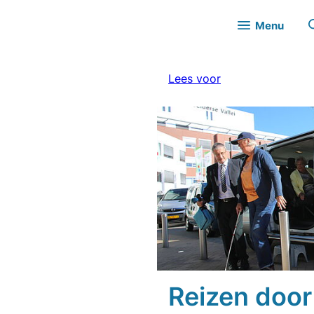
Menu
Lees voor
Reizen door