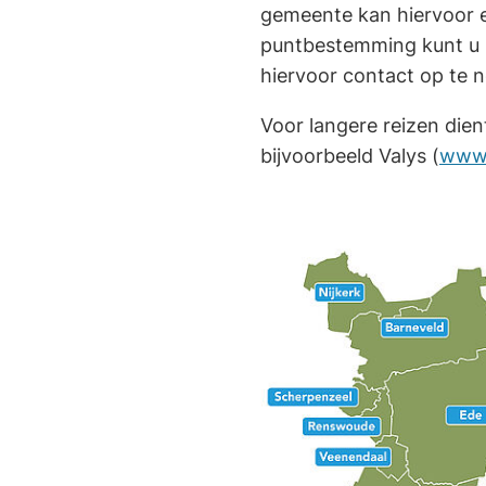
gemeente kan hiervoor
puntbestemming kunt u r
hiervoor contact op te
Voor langere reizen dien
bijvoorbeeld Valys (
www.