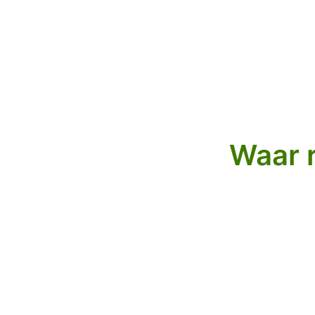
Waar r