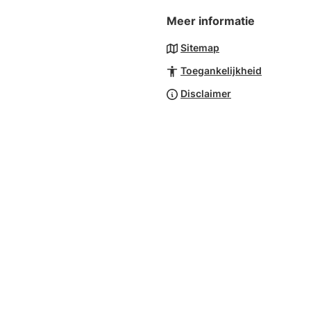
Meer informatie
Sitemap
Toegankelijkheid
Disclaimer